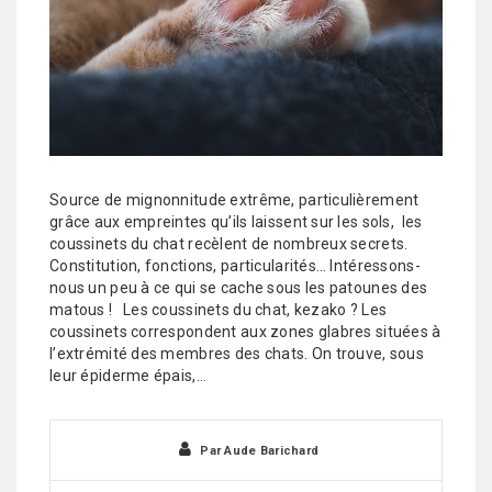
Source de mignonnitude extrême, particulièrement
grâce aux empreintes qu’ils laissent sur les sols, les
coussinets du chat recèlent de nombreux secrets.
Constitution, fonctions, particularités… Intéressons-
nous un peu à ce qui se cache sous les patounes des
matous ! Les coussinets du chat, kezako ? Les
coussinets correspondent aux zones glabres situées à
l’extrémité des membres des chats. On trouve, sous
leur épiderme épais,…
Par
Aude Barichard