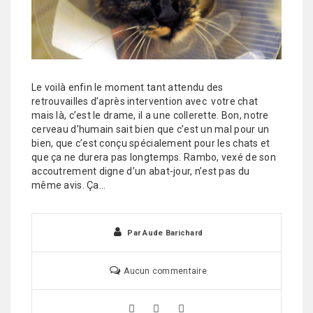
Le voilà enfin le moment tant attendu des
retrouvailles d’après intervention avec votre chat
mais là, c’est le drame, il a une collerette. Bon, notre
cerveau d’humain sait bien que c’est un mal pour un
bien, que c’est conçu spécialement pour les chats et
que ça ne durera pas longtemps. Rambo, vexé de son
accoutrement digne d’un abat-jour, n’est pas du
même avis. Ça…
Par
Aude Barichard
Aucun commentaire