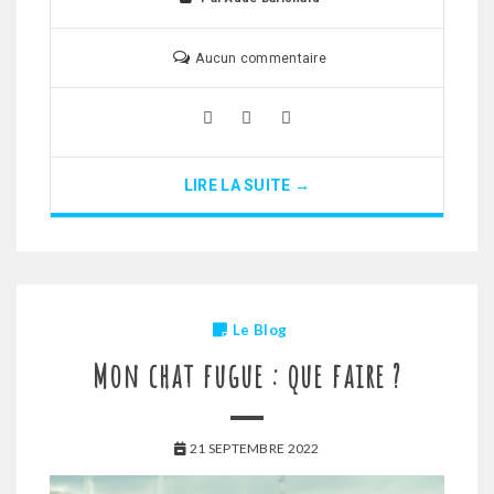
Aucun commentaire
LIRE LA SUITE →
Le Blog
Mon chat fugue : que faire ?
21 SEPTEMBRE 2022