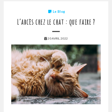
Le Blog
L’abcès chez le chat : que faire ?
20 AVRIL 2022