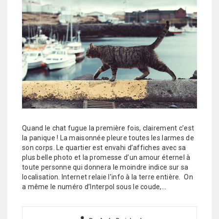
Quand le chat fugue la première fois, clairement c’est
la panique ! La maisonnée pleure toutes les larmes de
son corps. Le quartier est envahi d’affiches avec sa
plus belle photo et la promesse d’un amour éternel à
toute personne qui donnera le moindre indice sur sa
localisation. Internet relaie l’info à la terre entière. On
a même le numéro d’Interpol sous le coude,…