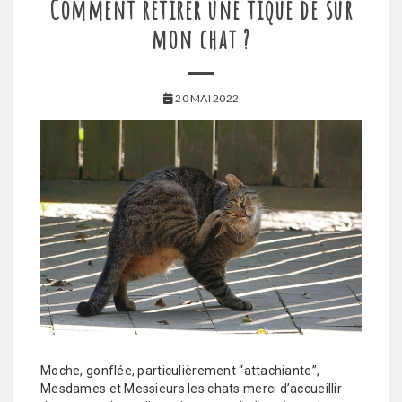
Comment retirer une tique de sur
mon chat ?
20 MAI 2022
Moche, gonflée, particulièrement “attachiante”,
Mesdames et Messieurs les chats merci d’accueillir