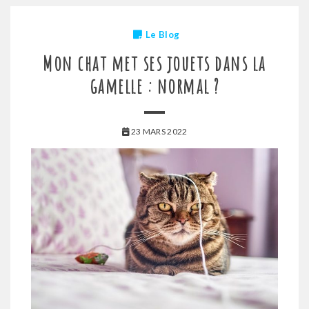
Le Blog
Mon chat met ses jouets dans la
gamelle : normal ?
23 MARS 2022