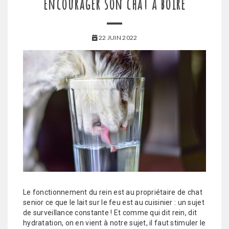
Encourager son chat à boire
22 JUIN 2022
Le fonctionnement du rein est au propriétaire de chat
senior ce que le lait sur le feu est au cuisinier : un sujet
de surveillance constante ! Et comme qui dit rein, dit
hydratation, on en vient à notre sujet, il faut stimuler le