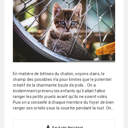
En matière de bêtises du chaton, soyons clairs, le
champ des possibles n’a pour limites que le potentiel
créatif de la charmante boule de poils… On a
évidemment prévenu les enfants qu’il allait falloir
ranger les petits jouets avant qu’ils ne soient volés.
Puis on a conseillé à chaque membre du foyer de bien
ranger ses orteils sous la couette pendant la nuit. On…
Par
Aude Barichard