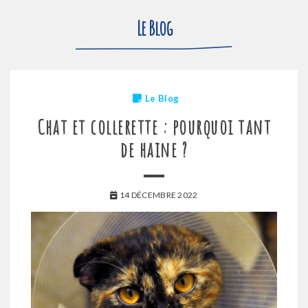
Le Blog
Le Blog
Chat et collerette : pourquoi tant
de haine ?
14 DÉCEMBRE 2022