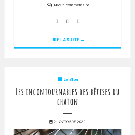
Aucun commentaire
LIRE LA SUITE →
Le Blog
Les incontournables des bêtises du
chaton
21 OCTOBRE 2022