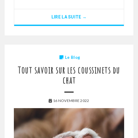
LIRE LA SUITE →
Le Blog
Tout savoir sur les coussinets du
chat
16 NOVEMBRE 2022