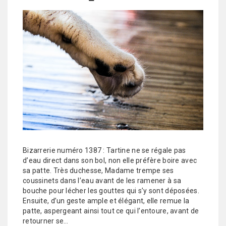
Bizarrerie numéro 1387 : Tartine ne se régale pas
d’eau direct dans son bol, non elle préfère boire avec
sa patte. Très duchesse, Madame trempe ses
coussinets dans l’eau avant de les ramener à sa
bouche pour lécher les gouttes qui s’y sont déposées.
Ensuite, d’un geste ample et élégant, elle remue la
patte, aspergeant ainsi tout ce qui l’entoure, avant de
retourner se…