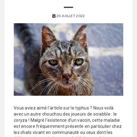
20 JUILLET 2022
Vous aviez aimé l’article sur le typhus ? Nous voilà
avec un autre chouchou des joueurs de scrabble : le
coryza ! Malgré l’existence d’un vaccin, cette maladie
est encore fréquemment présente en particulier chez
les chats vivant en communauté ou ceux dont les