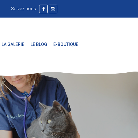
Suivez-nous :
LA GALERIE
LE BLOG
E-BOUTIQUE