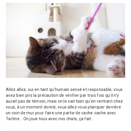
Allez allez, oui en tant qu’humain sensé et responsable, vous
avez bien pris la précaution de vérifier par trois fois qu’il n’y
aurait pas de témoin, mais on le sait bien qu’en rentrant chez
vous, à un moment donné, vous allez vous planquer derrière
un coin de mur pour faire une partie de cache-cache avec
Tartine… On joue tous avec nos chats, ça fait…