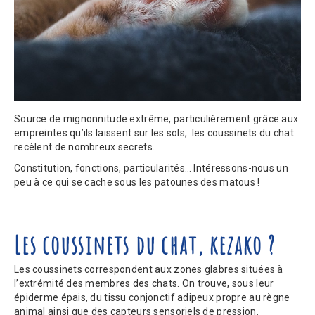
Source de mignonnitude extrême, particulièrement grâce aux
empreintes qu’ils laissent sur les sols, les coussinets du chat
recèlent de nombreux secrets.
Constitution, fonctions, particularités… Intéressons-nous un
peu à ce qui se cache sous les patounes des matous !
Les coussinets du chat, kezako ?
Les coussinets correspondent aux zones glabres situées à
l’extrémité des membres des chats. On trouve, sous leur
épiderme épais, du tissu conjonctif adipeux propre au règne
animal ainsi que des capteurs sensoriels de pression.