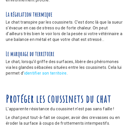
environnement proche.
La régulation thermique
Le chat transpire par les coussinets. C’est donc là que la sueur
s’évacue en cas de stress ou de forte chaleur. On peut
d’ailleurs très bien le voir lors de la pesée si votre vétérinaire a
une balance en métal et que votre chat est stressé…
Le marquage du territoire
Le chat, lorsqu’il griffe des surfaces, libère des phéromones
via les glandes sébacées situées entre les coussinets. Cela lui
permet d’
identifier son territoire
.
Protéger les coussinets du chat
L’apparente résistance du coussinet n’est pas sans faille !
Le chat peut tout-à-fait se couper, avoir des crevasses ou en
éroder la surface à coups de frottements intempestifs.