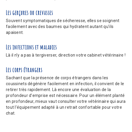
Les gerçures ou crevasses
Souvent symptomatiques de sécheresse, elles se soignent
facilement avec des baumes qui hydratent autant qu’ils
apaisent.
Les infections et maladies
Là il n’y a pas à tergiverser, direction votre cabinet vétérinaire !
Les corps étrangers
Sachant que la présence de corps étrangers dans les
coussinets dégénère facilement en infection, il convient de le
retirer très rapidement. Là encore une évaluation de la
profondeur d’emprise est nécessaire. Pour un élément planté
en profondeur, mieux vaut consulter votre vétérinaire qui aura
tout l’équipement adapté à un retrait confortable pour votre
chat.