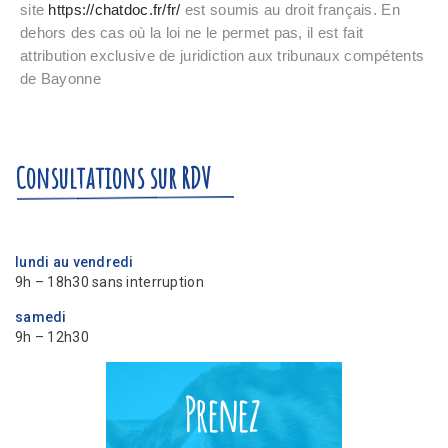
site
https://chatdoc.fr/fr/
est soumis au droit français. En
dehors des cas où la loi ne le permet pas, il est fait
attribution exclusive de juridiction aux tribunaux compétents
de Bayonne
Consultations sur RDV
lundi au vendredi
9h – 18h30 sans interruption
samedi
9h – 12h30