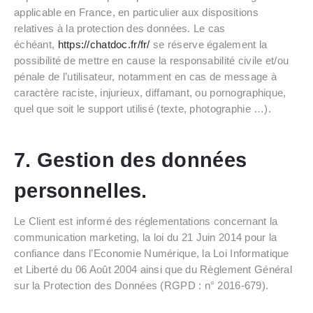
applicable en France, en particulier aux dispositions
relatives à la protection des données. Le cas
échéant,
https://chatdoc.fr/fr/
se réserve également la
possibilité de mettre en cause la responsabilité civile et/ou
pénale de l’utilisateur, notamment en cas de message à
caractère raciste, injurieux, diffamant, ou pornographique,
quel que soit le support utilisé (texte, photographie …).
7. Gestion des données
personnelles.
Le Client est informé des réglementations concernant la
communication marketing, la loi du 21 Juin 2014 pour la
confiance dans l’Economie Numérique, la Loi Informatique
et Liberté du 06 Août 2004 ainsi que du Règlement Général
sur la Protection des Données (RGPD : n° 2016-679).