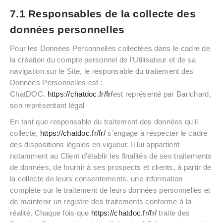
7.1 Responsables de la collecte des
données personnelles
Pour les Données Personnelles collectées dans le cadre de
la création du compte personnel de l’Utilisateur et de sa
navigation sur le Site, le responsable du traitement des
Données Personnelles est :
ChatDOC.
https://chatdoc.fr/fr/
est représenté par Barichard,
son représentant légal
En tant que responsable du traitement des données qu’il
collecte,
https://chatdoc.fr/fr/
s’engage à respecter le cadre
des dispositions légales en vigueur. Il lui appartient
notamment au Client d’établir les finalités de ses traitements
de données, de fournir à ses prospects et clients, à partir de
la collecte de leurs consentements, une information
complète sur le traitement de leurs données personnelles et
de maintenir un registre des traitements conforme à la
réalité. Chaque fois que
https://chatdoc.fr/fr/
traite des