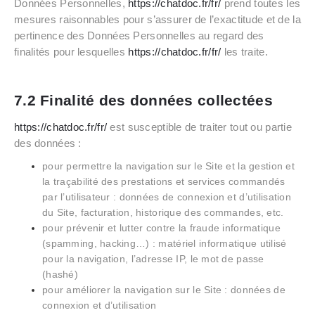
Données Personnelles,
https://chatdoc.fr/fr/
prend toutes les
mesures raisonnables pour s’assurer de l’exactitude et de la
pertinence des Données Personnelles au regard des
finalités pour lesquelles
https://chatdoc.fr/fr/
les traite.
7.2 Finalité des données collectées
https://chatdoc.fr/fr/
est susceptible de traiter tout ou partie
des données :
pour permettre la navigation sur le Site et la gestion et
la traçabilité des prestations et services commandés
par l’utilisateur : données de connexion et d’utilisation
du Site, facturation, historique des commandes, etc.
pour prévenir et lutter contre la fraude informatique
(spamming, hacking…) : matériel informatique utilisé
pour la navigation, l’adresse IP, le mot de passe
(hashé)
pour améliorer la navigation sur le Site : données de
connexion et d’utilisation