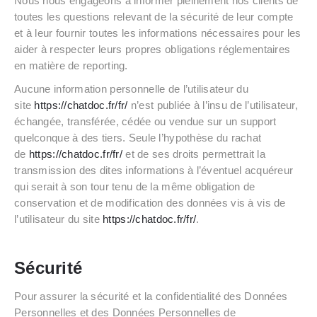
Nous nous engageons à informer pleinement nos clients de
toutes les questions relevant de la sécurité de leur compte
et à leur fournir toutes les informations nécessaires pour les
aider à respecter leurs propres obligations réglementaires
en matière de reporting.
Aucune information personnelle de l’utilisateur du
site
https://chatdoc.fr/fr/
n’est publiée à l’insu de l’utilisateur,
échangée, transférée, cédée ou vendue sur un support
quelconque à des tiers. Seule l’hypothèse du rachat
de
https://chatdoc.fr/fr/
et de ses droits permettrait la
transmission des dites informations à l’éventuel acquéreur
qui serait à son tour tenu de la même obligation de
conservation et de modification des données vis à vis de
l’utilisateur du site
https://chatdoc.fr/fr/
.
Sécurité
Pour assurer la sécurité et la confidentialité des Données
Personnelles et des Données Personnelles de