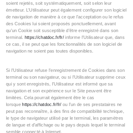
soient rejetés, soit systématiquement, soit selon leur
émetteur. L’Utilisateur peut également configurer son logiciel
de navigation de manière à ce que l’acceptation ou le refus
des Cookies lui soient proposés ponctuellement, avant
qu’un Cookie soit susceptible d’être enregistré dans son
terminal.
https://chatdoc.fr/fr/
informe l’Utilisateur que, dans
ce cas, il se peut que les fonctionnalités de son logiciel de
navigation ne soient pas toutes disponibles.
Si l’Utilisateur refuse l’enregistrement de Cookies dans son
terminal ou son navigateur, ou si l’Utilisateur supprime ceux
qui y sont enregistrés, l’Utilisateur est informé que sa
navigation et son expérience sur le Site peuvent être
limitées. Cela pourrait également être le cas
lorsque
https://chatdoc.fr/fr/
ou l’un de ses prestataires ne
peut pas reconnaître, à des fins de compatibilité technique,
le type de navigateur utilisé par le terminal, les paramètres
de langue et d’affichage ou le pays depuis lequel le terminal
semble connecté à Internet.