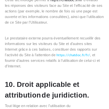
les réponses des visiteurs face au Site et l’efficacité de ses
actions (par exemple, le nombre de fois où une page est
ouverte et les informations consultées), ainsi que l’utilisation
de ce Site par l’Utilisateur.
Le prestataire externe pourra éventuellement recueillir des
informations sur les visiteurs du Site et d’autres sites
Internet grâce à ces balises, constituer des rapports sur
l’activité du Site à l’attention de
, et
https://chatdoc.fr/fr/
fournir d’autres services relatifs à l’utilisation de celui-ci et
d’Internet.
10. Droit applicable et
attribution
de juridiction.
Tout litige en relation avec l’utilisation du