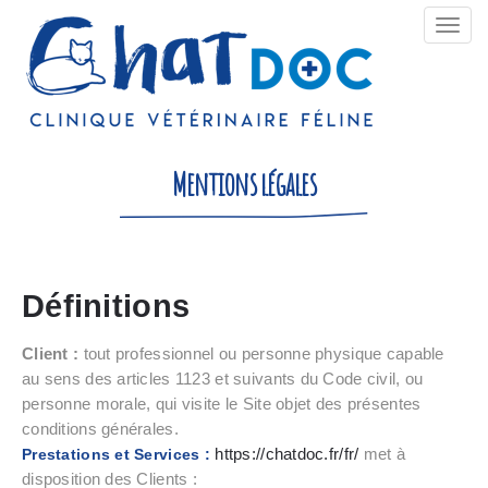
Bascu
la
navig
Mentions légales
Définitions
Client :
tout professionnel ou personne physique capable
au sens des articles 1123 et suivants du Code civil, ou
personne morale, qui visite le Site objet des présentes
conditions générales.
https://chatdoc.fr/fr/
met à
Prestations et Services :
disposition des Clients :