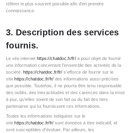
référer le plus souvent possible afin d’en prendre
connaissance.
3. Description des services
fournis.
Le site internet
https://chatdoc.fr/fr/
a pour objet de fournir
une information concernant l’ensemble des activités de la
société.
https://chatdoc.fr/fr/
s’efforce de fournir sur le
site
https://chatdoc.fr/fr/
des informations aussi précises
que possible. Toutefois, il ne pourra être tenu responsable
des oublis, des inexactitudes et des carences dans la mise
à jour, qu’elles soient de son fait ou du fait des tiers
partenaires qui lui fournissent ces informations.
Toutes les informations indiquées sur le
site
https://chatdoc.fr/fr/
sont données à titre indicatif, et
sont susceptibles d’évoluer. Par ailleurs, les