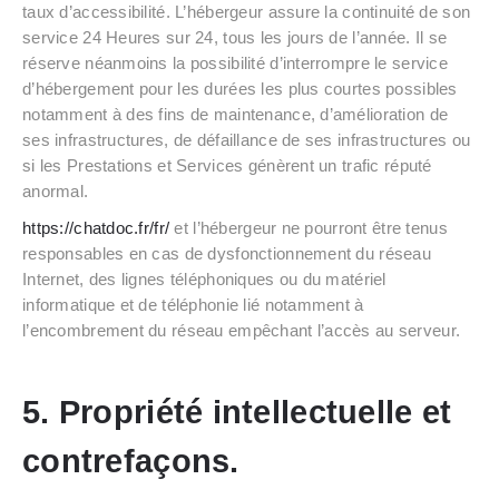
taux d’accessibilité. L’hébergeur assure la continuité de son
service 24 Heures sur 24, tous les jours de l’année. Il se
réserve néanmoins la possibilité d’interrompre le service
d’hébergement pour les durées les plus courtes possibles
notamment à des fins de maintenance, d’amélioration de
ses infrastructures, de défaillance de ses infrastructures ou
si les Prestations et Services génèrent un trafic réputé
anormal.
https://chatdoc.fr/fr/
et l’hébergeur ne pourront être tenus
responsables en cas de dysfonctionnement du réseau
Internet, des lignes téléphoniques ou du matériel
informatique et de téléphonie lié notamment à
l’encombrement du réseau empêchant l’accès au serveur.
5. Propriété intellectuelle et
contrefaçons.