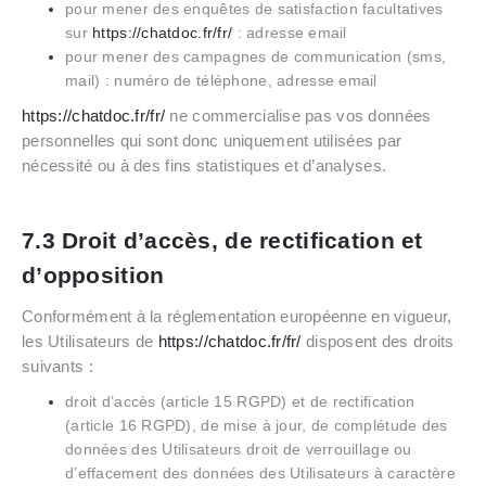
pour mener des enquêtes de satisfaction facultatives
sur
https://chatdoc.fr/fr/
: adresse email
pour mener des campagnes de communication (sms,
mail) : numéro de téléphone, adresse email
https://chatdoc.fr/fr/
ne commercialise pas vos données
personnelles qui sont donc uniquement utilisées par
nécessité ou à des fins statistiques et d’analyses.
7.3 Droit d’accès, de rectification et
d’opposition
Conformément à la réglementation européenne en vigueur,
les Utilisateurs de
https://chatdoc.fr/fr/
disposent des droits
suivants :
droit d’accès (article 15 RGPD) et de rectification
(article 16 RGPD), de mise à jour, de complétude des
données des Utilisateurs droit de verrouillage ou
d’effacement des données des Utilisateurs à caractère