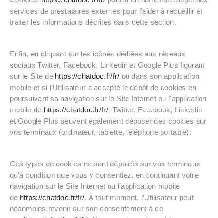
services de prestataires externes pour l’aider à recueillir et
traiter les informations décrites dans cette section.
Enfin, en cliquant sur les icônes dédiées aux réseaux
sociaux Twitter, Facebook, Linkedin et Google Plus figurant
sur le Site de
https://chatdoc.fr/fr/
ou dans son application
mobile et si l’Utilisateur a accepté le dépôt de cookies en
poursuivant sa navigation sur le Site Internet ou l’application
mobile de
https://chatdoc.fr/fr/
, Twitter, Facebook, Linkedin
et Google Plus peuvent également déposer des cookies sur
vos terminaux (ordinateur, tablette, téléphone portable).
Ces types de cookies ne sont déposés sur vos terminaux
qu’à condition que vous y consentiez, en continuant votre
navigation sur le Site Internet ou l’application mobile
de
https://chatdoc.fr/fr/
. À tout moment, l’Utilisateur peut
néanmoins revenir sur son consentement à ce