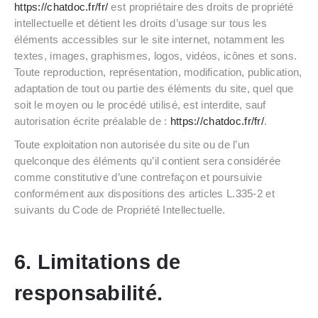
https://chatdoc.fr/fr/
est propriétaire des droits de propriété
intellectuelle et détient les droits d’usage sur tous les
éléments accessibles sur le site internet, notamment les
textes, images, graphismes, logos, vidéos, icônes et sons.
Toute reproduction, représentation, modification, publication,
adaptation de tout ou partie des éléments du site, quel que
soit le moyen ou le procédé utilisé, est interdite, sauf
autorisation écrite préalable de :
https://chatdoc.fr/fr/
.
Toute exploitation non autorisée du site ou de l’un
quelconque des éléments qu’il contient sera considérée
comme constitutive d’une contrefaçon et poursuivie
conformément aux dispositions des articles L.335-2 et
suivants du Code de Propriété Intellectuelle.
6. Limitations de
responsabilité.