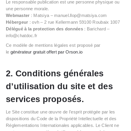
Le responsable publication est une personne physique ou
une personne morale.
Webmaster
: Matsiya – manuel.llop@matsiya.com
Hébergeur
: ovh – 2 rue Kellermann 59100 Roubaix 1007
Délégué à la protection des données
: Barichard –
info@chatdoc.fr
Ce modèle de mentions légales est proposé par
le
générateur gratuit offert par Orson.io
2. Conditions générales
d’utilisation du site et des
services proposés.
Le Site constitue une œuvre de l’esprit protégée par les
dispositions du Code de la Propriété Intellectuelle et des
Réglementations Internationales applicables. Le Client ne