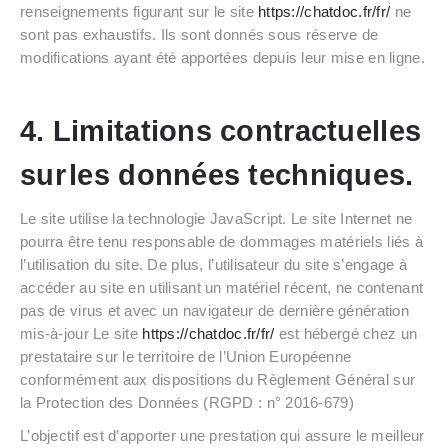
renseignements figurant sur le site
https://chatdoc.fr/fr/
ne
sont pas exhaustifs. Ils sont donnés sous réserve de
modifications ayant été apportées depuis leur mise en ligne.
4. Limitations contractuelles
sur
les données techniques.
Le site utilise la technologie JavaScript. Le site Internet ne
pourra être tenu responsable de dommages matériels liés à
l’utilisation du site. De plus, l’utilisateur du site s’engage à
accéder au site en utilisant un matériel récent, ne contenant
pas de virus et avec un navigateur de dernière génération
mis-à-jour Le site
https://chatdoc.fr/fr/
est hébergé chez un
prestataire sur le territoire de l’Union Européenne
conformément aux dispositions du Règlement Général sur
la Protection des Données (RGPD : n° 2016-679)
L’objectif est d’apporter une prestation qui assure le meilleur