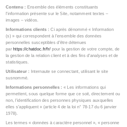
Contenu :
Ensemble des éléments constituants
l’information présente sur le Site, notamment textes –
images – vidéos.
Informations clients :
Ci après dénommé « Information
(s) » qui correspondent à l’ensemble des données
personnelles susceptibles d’être détenues
par
https://chatdoc.fr/fr/
pour la gestion de votre compte, de
la gestion de la relation client et à des fins d’analyses et de
statistiques.
Utilisateur :
Internaute se connectant, utilisant le site
susnommé.
Informations personnelles :
« Les informations qui
permettent, sous quelque forme que ce soit, directement ou
non, l’identification des personnes physiques auxquelles
elles s’appliquent » (article 4 de la loi n° 78-17 du 6 janvier
1978).
Les termes « données à caractère personnel », « personne