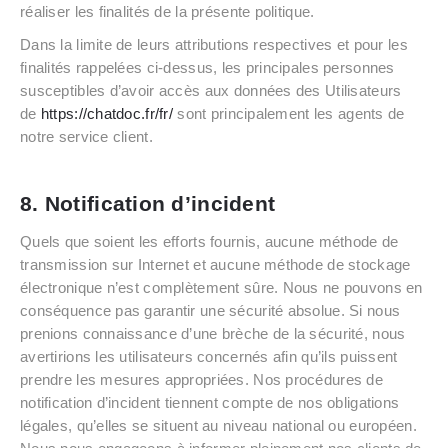
réaliser les finalités de la présente politique.
Dans la limite de leurs attributions respectives et pour les
finalités rappelées ci-dessus, les principales personnes
susceptibles d’avoir accès aux données des Utilisateurs
de
https://chatdoc.fr/fr/
sont principalement les agents de
notre service client.
8. Notification d’incident
Quels que soient les efforts fournis, aucune méthode de
transmission sur Internet et aucune méthode de stockage
électronique n’est complètement sûre. Nous ne pouvons en
conséquence pas garantir une sécurité absolue. Si nous
prenions connaissance d’une brèche de la sécurité, nous
avertirions les utilisateurs concernés afin qu’ils puissent
prendre les mesures appropriées. Nos procédures de
notification d’incident tiennent compte de nos obligations
légales, qu’elles se situent au niveau national ou européen.