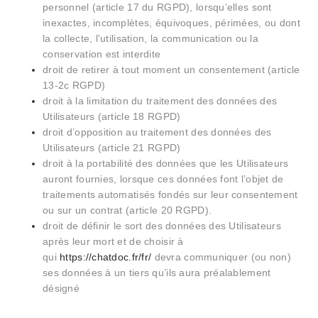
personnel (article 17 du RGPD), lorsqu’elles sont
inexactes, incomplètes, équivoques, périmées, ou dont
la collecte, l’utilisation, la communication ou la
conservation est interdite
droit de retirer à tout moment un consentement (article
13-2c RGPD)
droit à la limitation du traitement des données des
Utilisateurs (article 18 RGPD)
droit d’opposition au traitement des données des
Utilisateurs (article 21 RGPD)
droit à la portabilité des données que les Utilisateurs
auront fournies, lorsque ces données font l’objet de
traitements automatisés fondés sur leur consentement
ou sur un contrat (article 20 RGPD).
droit de définir le sort des données des Utilisateurs
après leur mort et de choisir à
qui
https://chatdoc.fr/fr/
devra communiquer (ou non)
ses données à un tiers qu’ils aura préalablement
désigné