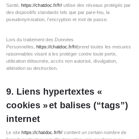
Santé,
https://chatdoc.fr/fr/
utilise des réseaux protégés par
des dispositifs standards tels que par pare-feu, la
pseudonymisation, l’encryption et mot de passe.
Lors du traitement des Données
Personnelles,
https://chatdoc.fr/fr/
prend toutes les mesures
raisonnables visant à les protéger contre toute perte,
utilisation détournée, accès non autorisé, divulgation,
altération ou destruction.
9. Liens hypertextes «
cookies »
et balises (“tags”)
internet
Le site
https://chatdoc.fr/fr/
contient un certain nombre de