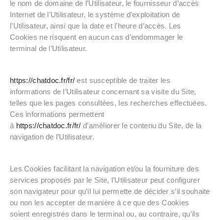
le nom de domaine de l’Utilisateur, le fournisseur d’accès
Internet de l’Utilisateur, le système d’exploitation de
l’Utilisateur, ainsi que la date et l’heure d’accès. Les
Cookies ne risquent en aucun cas d’endommager le
terminal de l’Utilisateur.
https://chatdoc.fr/fr/
est susceptible de traiter les
informations de l’Utilisateur concernant sa visite du Site,
telles que les pages consultées, les recherches effectuées.
Ces informations permettent
à
https://chatdoc.fr/fr/
d’améliorer le contenu du Site, de la
navigation de l’Utilisateur.
Les Cookies facilitant la navigation et/ou la fourniture des
services proposés par le Site, l’Utilisateur peut configurer
son navigateur pour qu’il lui permette de décider s’il souhaite
ou non les accepter de manière à ce que des Cookies
soient enregistrés dans le terminal ou, au contraire, qu’ils