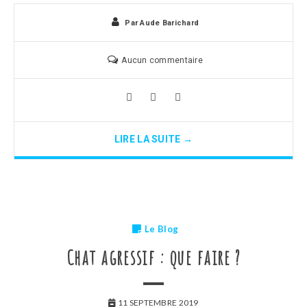
Par
Aude Barichard
Aucun commentaire
LIRE LA SUITE →
Le Blog
Chat agressif : que faire ?
11 SEPTEMBRE 2019