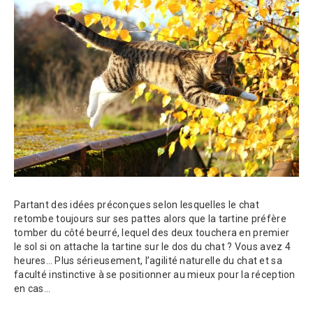
Partant des idées préconçues selon lesquelles le chat
retombe toujours sur ses pattes alors que la tartine préfère
tomber du côté beurré, lequel des deux touchera en premier
le sol si on attache la tartine sur le dos du chat ? Vous avez 4
heures… Plus sérieusement, l’agilité naturelle du chat et sa
faculté instinctive à se positionner au mieux pour la réception
en cas…