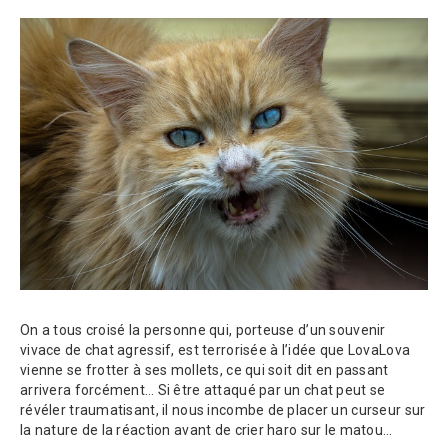
On a tous croisé la personne qui, porteuse d’un souvenir
vivace de chat agressif, est terrorisée à l’idée que LovaLova
vienne se frotter à ses mollets, ce qui soit dit en passant
arrivera forcément… Si être attaqué par un chat peut se
révéler traumatisant, il nous incombe de placer un curseur sur
la nature de la réaction avant de crier haro sur le matou…