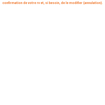
confirmation de votre rv et, si besoin, de le modifier (annulation).