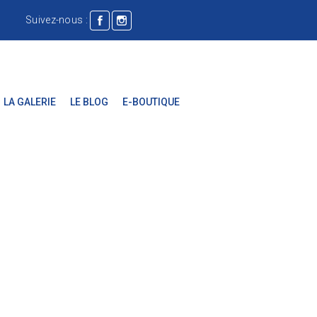
Suivez-nous :
LA GALERIE
LE BLOG
E-BOUTIQUE