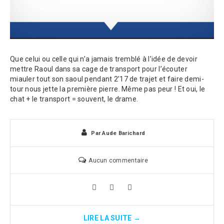
Que celui ou celle qui n’a jamais tremblé à l’idée de devoir
mettre Raoul dans sa cage de transport pour l’écouter
miauler tout son saoul pendant 2’17 de trajet et faire demi-
tour nous jette la première pierre. Même pas peur ! Et oui, le
chat + le transport = souvent, le drame.
Par
Aude Barichard
Aucun commentaire
LIRE LA SUITE →