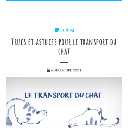
Le Blog
Trucs et astuces pour le transport du
chat
6 DÉCEMBRE 2021