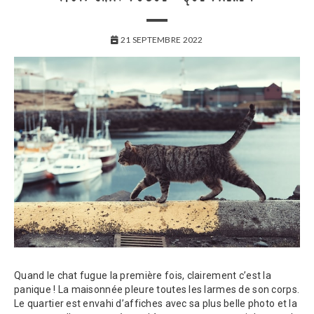
21 SEPTEMBRE 2022
Quand le chat fugue la première fois, clairement c’est la
panique ! La maisonnée pleure toutes les larmes de son corps.
Le quartier est envahi d’affiches avec sa plus belle photo et la