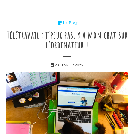
Le Blog
Télétravail : j’peux pas, y a mon chat sur
l’ordinateur !
23 FÉVRIER 2022