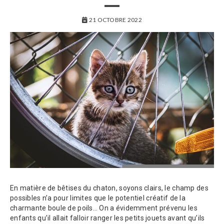
21 OCTOBRE 2022
En matière de bêtises du chaton, soyons clairs, le champ des
possibles n’a pour limites que le potentiel créatif de la
charmante boule de poils… On a évidemment prévenu les
enfants qu’il allait falloir ranger les petits jouets avant qu’ils