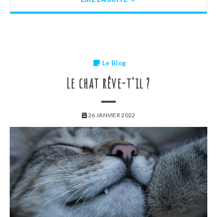
Le Blog
Le chat rêve-t’il ?
26 JANVIER 2022