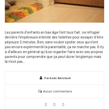
Les parents d’enfants en bas âge l’ont tous fait : se réfugier
derrière l’impérieuse intimité des toilettes pour essayer d’être
pépouze 2 minutes. Bon, sans vouloir spoiler ceux qui n’ont
pas encore expérimenté la parentalité, ça ne marche pas. Il n’y
a d’ailleurs en général qu’à se regarder faire avec ses propres
parents pour comprendre que ça peut durer longtemps mais
là n’est pas…
Par
Aude Barichard
Aucun commentaire