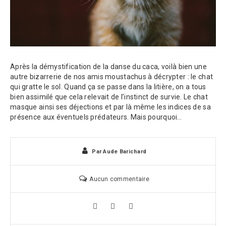
Après la démystification de la danse du caca, voilà bien une
autre bizarrerie de nos amis moustachus à décrypter : le chat
qui gratte le sol. Quand ça se passe dans la litière, on a tous
bien assimilé que cela relevait de l’instinct de survie. Le chat
masque ainsi ses déjections et par là même les indices de sa
présence aux éventuels prédateurs. Mais pourquoi…
Par
Aude Barichard
Aucun commentaire