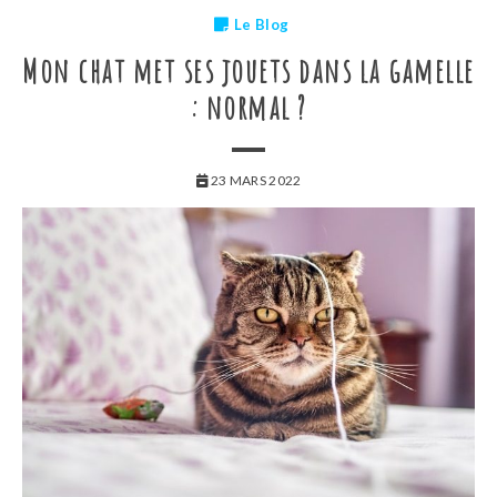
Le Blog
Mon chat met ses jouets dans la gamelle
: normal ?
23 MARS 2022