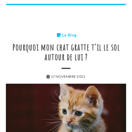
Le Blog
Pourquoi mon chat gratte t’il le sol
autour de lui ?
17 NOVEMBRE 2021