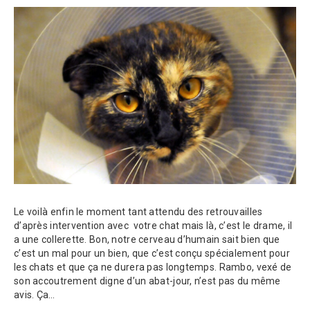
Le voilà enfin le moment tant attendu des retrouvailles
d’après intervention avec votre chat mais là, c’est le drame, il
a une collerette. Bon, notre cerveau d’humain sait bien que
c’est un mal pour un bien, que c’est conçu spécialement pour
les chats et que ça ne durera pas longtemps. Rambo, vexé de
son accoutrement digne d’un abat-jour, n’est pas du même
avis. Ça…