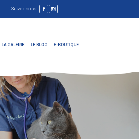
Suivez-nous :
LA GALERIE
LE BLOG
E-BOUTIQUE