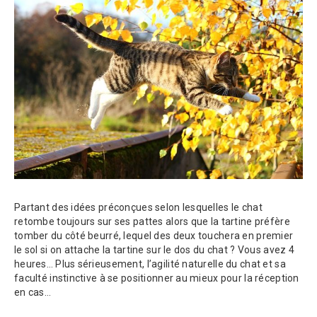
Partant des idées préconçues selon lesquelles le chat
retombe toujours sur ses pattes alors que la tartine préfère
tomber du côté beurré, lequel des deux touchera en premier
le sol si on attache la tartine sur le dos du chat ? Vous avez 4
heures… Plus sérieusement, l’agilité naturelle du chat et sa
faculté instinctive à se positionner au mieux pour la réception
en cas…