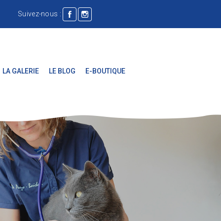
Suivez-nous :
LA GALERIE
LE BLOG
E-BOUTIQUE